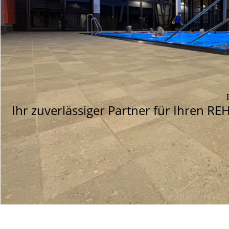
Ihr zuverlässiger Partner für Ihren 