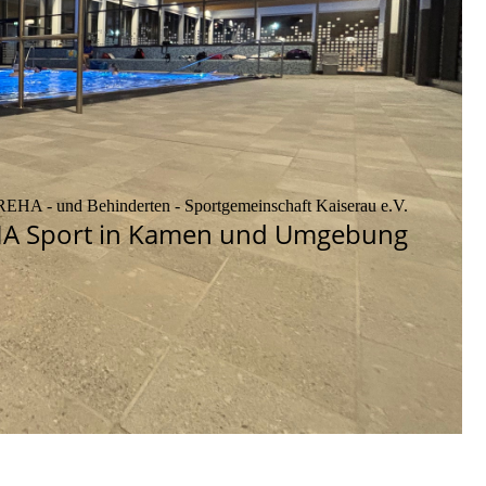
REHA - und Behinderten - Sportgemeinschaft Kaiserau e.V.
REHA Sport in Kamen und Umgebung