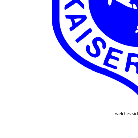
welches si