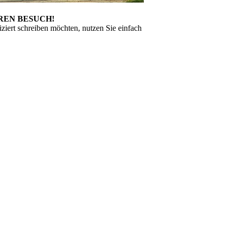
HREN BESUCH!
iziert schreiben möchten, nutzen Sie einfach