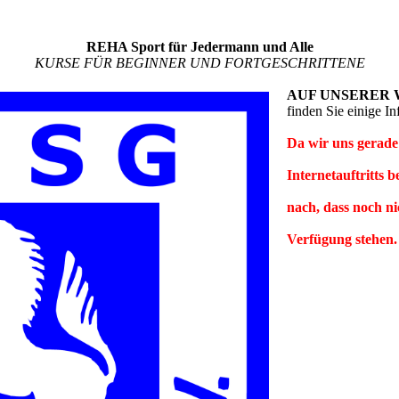
REHA Sport für Jedermann und Alle
KURSE FÜR BEGINNER UND FORTGESCHRITTENE
AUF UNSERER 
finden Sie einige I
Da wir uns gerade
Internetauftritts b
nach, dass noch ni
Verfügung stehen.